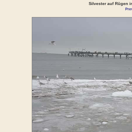
Silvester auf Rügen i
Pre