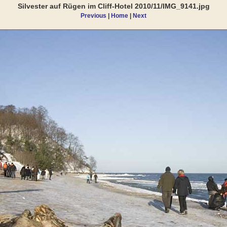
Silvester auf Rügen im Cliff-Hotel 2010/11/IMG_9141.jpg
Previous
|
Home
|
Next