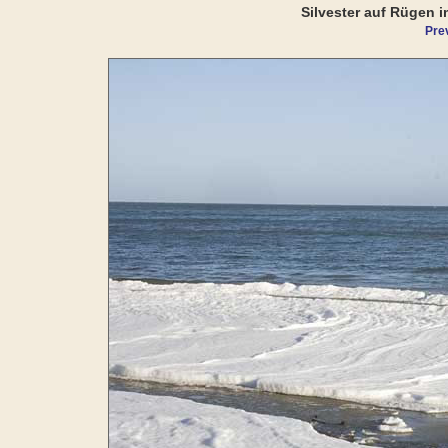
Silvester auf Rügen i
Pre