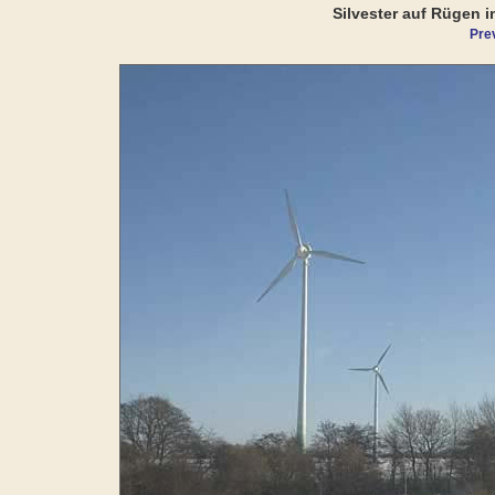
Silvester auf Rügen i
Pre