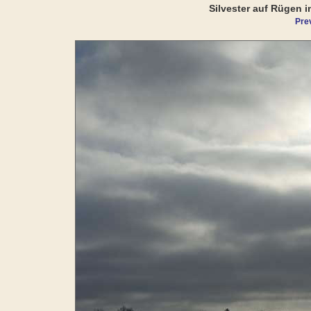
Silvester auf Rügen i
Pre